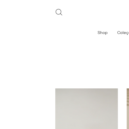
Shop
Coleç