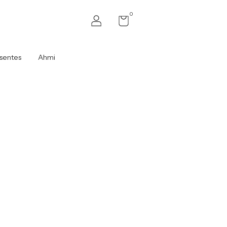
0
sentes
Ahmi