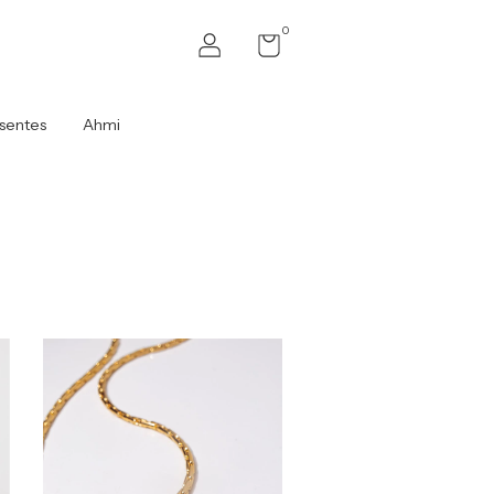
0
sentes
Ahmi