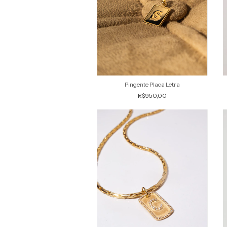
Pingente Placa Letra
R$950,00