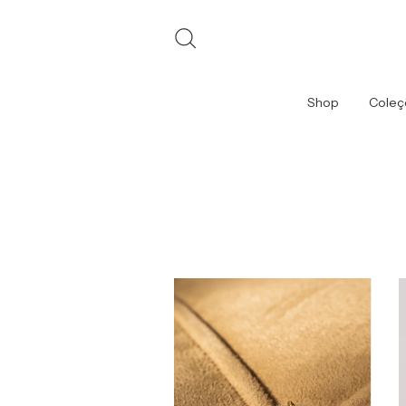
Shop
Coleç