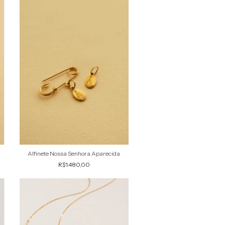
Alfinete Nossa Senhora Aparecida
R$1.480,00