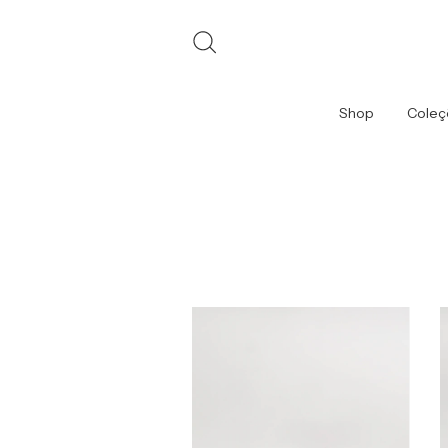
Shop
Coleç