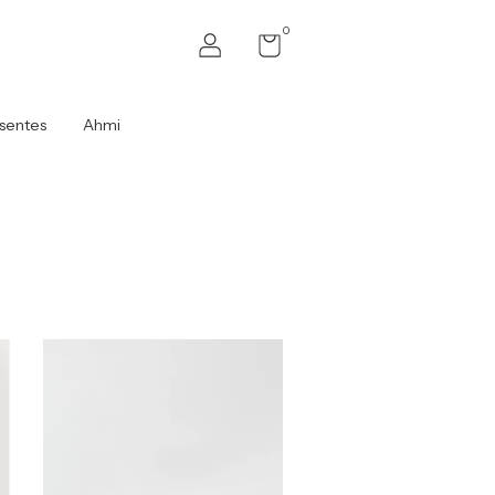
0
sentes
Ahmi