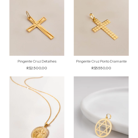
Pingente Cruz Detalhes
Pingente Cruz Ponto Diamante
R$2.500,00
R$5.550,00